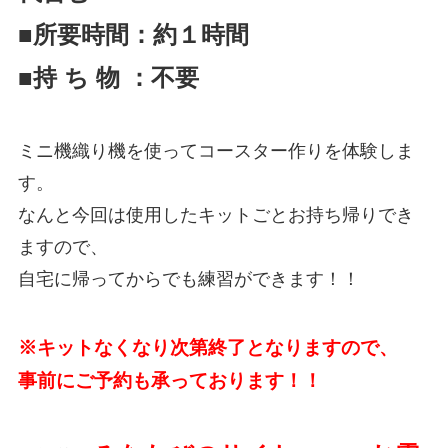
■所要時間：約１時間
■持 ち 物 ：不要
ミニ機織り機を使ってコースター作りを体験しま
す。
なんと今回は使用したキットごとお持ち帰りでき
ますので、
自宅に帰ってからでも練習ができます！！
※キットなくなり次第終了となりますので、
事前にご予約も承っております！！