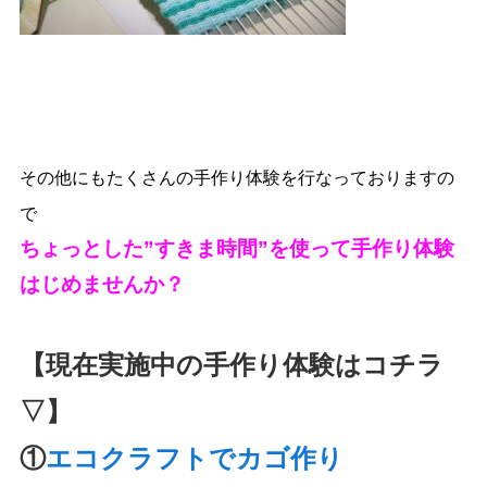
その他にもたくさんの手作り体験を
行なっておりますの
で
ちょっとした”すきま時間”を使って手作り体験
はじめませんか？
【現在実施中の手作り体験はコチラ
▽】
①
エコクラフトでカゴ作り