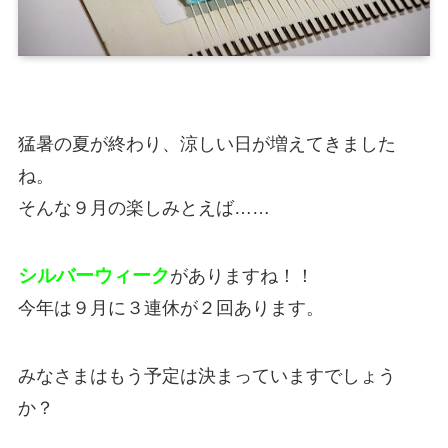
猛暑の夏が終わり、涼しい日が増えてきました
ね。
そんな９月の楽しみとえば……
シルバーウィーク
がありますね！！
今年は９月に３連休が２回あります。
みなさまはもう予定は決まっていますでしょう
か？