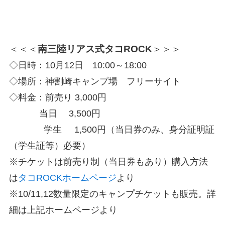
＜＜＜
南三陸リアス式タコROCK
＞＞＞
◇日時：10月12日 10:00～18:00
◇場所：神割崎キャンプ場 フリーサイト
◇料金：前売り 3,000円
当日 3,500円
学生 1,500円（当日券のみ、身分証明証
（学生証等）必要）
※チケットは前売り制（当日券もあり）購入方法
は
タコROCKホームページ
より
※10/11,12数量限定のキャンプチケットも販売。詳
細は上記ホームページより