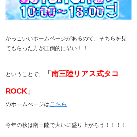
かっこいいホームページがあるので、そちらを見
てもらった方が圧倒的に早い！！
「
南三陸リアス式タコ
ということで、
ROCK
」
こちら
のホームぺージは
今年の秋は南三陸で大いに盛り上がろう！！！！