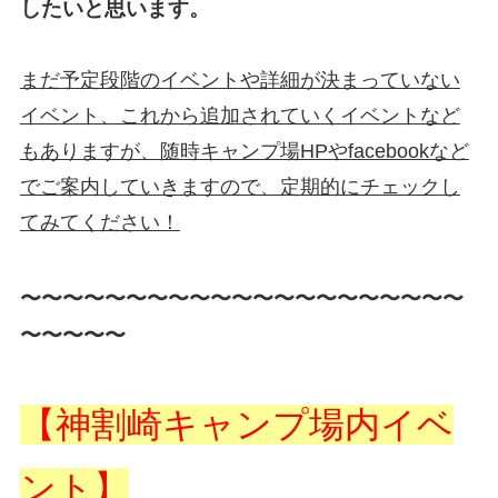
したいと思います。
まだ予定段階のイベントや詳細が決まっていない
イベント、これから追加されていくイベントなど
もありますが、随時キャンプ場HPやfacebookなど
でご案内していきますので、定期的にチェックし
てみてください！
〜〜〜〜〜〜〜〜〜〜〜〜〜〜〜〜〜〜〜〜〜
〜〜〜〜〜
【神割崎キャンプ場内イベ
ント】