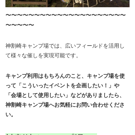
〜〜〜〜〜〜〜〜〜〜〜〜〜〜〜〜〜〜〜〜〜
〜〜〜〜〜
神割崎キャンプ場では、広いフィールドを活用し
て様々な催しを実現可能です。
キャンプ利用はもちろんのこと、キャンプ場を使
って「こういったイベントを企画したい！」や
「会場として使用したい」などがありましたら、
神割崎キャンプ場へお気軽にお問い合わせくださ
い。