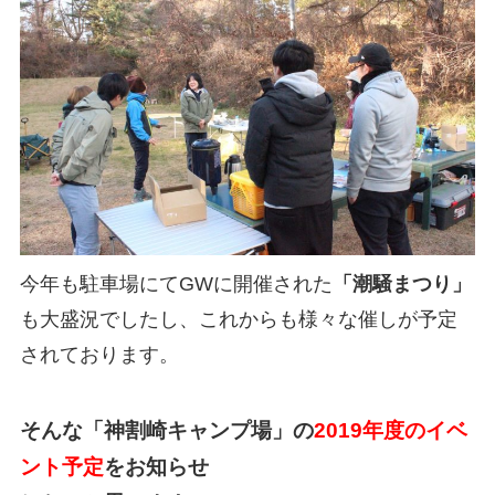
今年も駐車場にてGWに開催された
「潮騒まつり」
も大盛況でしたし、これからも様々な催しが予定
されております。
そんな「神割崎キャンプ場」の
2019年度のイベ
ント予定
をお知らせ