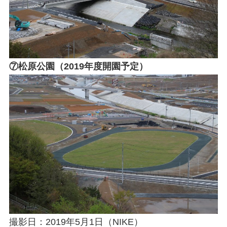
⑦松原公園（2019年度開園予定）
撮影日：2019年5月1日（NIKE）