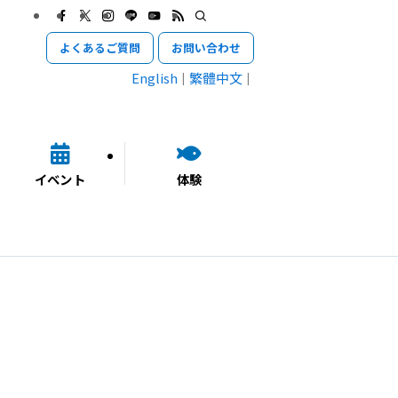
よくあるご質問
お問い合わせ
English
繁體中文
イベント
体験