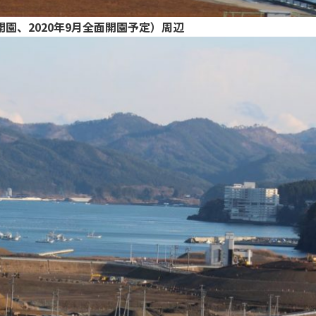
開園、2020年9月全面開園予定）周辺