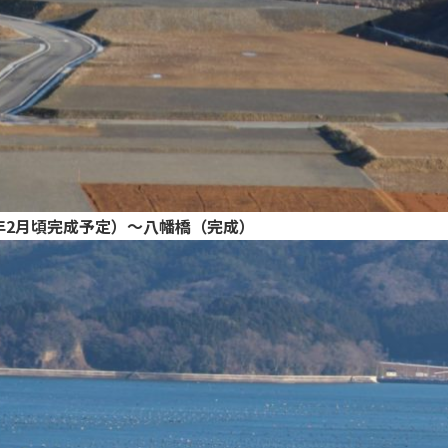
年2月頃完成予定）～八幡橋（完成）