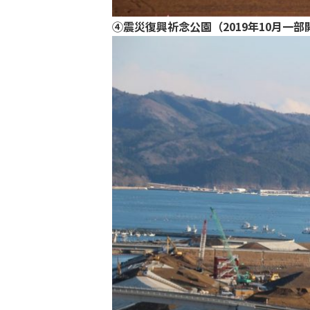
④震災復興祈念公園（2019年10月一部