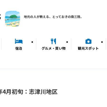
地元の人が教える、とっておきの南三陸。
宿泊
グルメ・買い物
観光スポット
9年4月初旬：志津川地区