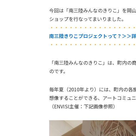
今回は「南三陸みんなのきりこ」を岡
ショップを行なってまいりました。
・・・・・・・・・・・・・・・・・
南三陸きりこプロジェクトって？＞＞
・・・・・・・・・・・・・・・・・
「南三陸みんなのきりこ」は、町内の
のです。
毎年夏（2010年より）には、町内の
想像することができる、アートコミュニ
（ENVISI主催：下記画像参照）