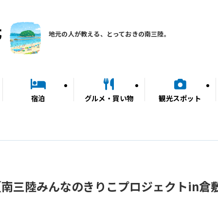
地元の人が教える、とっておきの南三陸。
宿泊
グルメ・買い物
観光スポット
南三陸みんなのきりこプロジェクトin倉