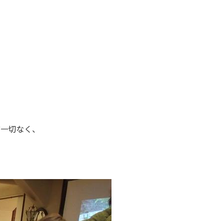
ど一切なく、