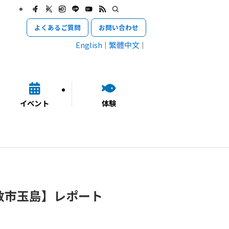
よくあるご質問
お問い合わせ
English
繁體中文
イベント
体験
敷市玉島】レポート