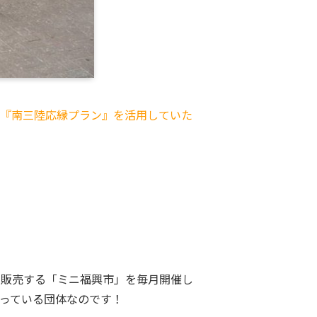
『南三陸応縁プラン』を活用していた
を販売する「ミニ福興市」を毎月開催し
っている団体なのです！