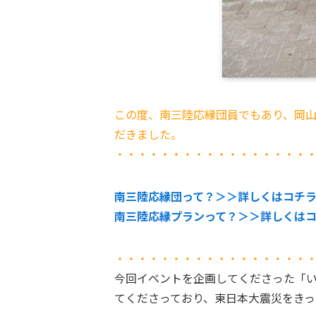
この度、南三陸応縁団員でもあり、岡
だきました。
・・・・・・・・・・・・・・・・・
南三陸応縁団って？＞＞詳しくはコチ
南三陸応縁プランって？＞＞詳しくは
・・・・・・・・・・・・・・・・・
今回イベントを企画してくださった「
てくださっており、東日本大震災をき