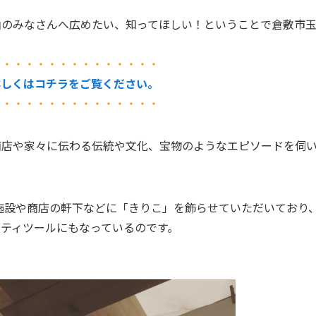
山のみなさんへ広めたい、知ってほしい！ということで倉敷市
・・・・・・・・・・・・・・・
詳しくはコチラをご覧ください。
・・・・・・・・・・・・・・・
商店や家々に伝わる伝統や文化、宝物のようなエピソードを伺
各施設や商店の軒下などに「きりこ」を飾らせていただいており
ティツールにもなっているのです。