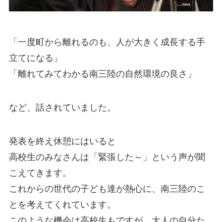
「一度町から離れるのも、人が大きく成長する手
立てになる」
「離れてみてわかる南三陸の自然環境の良さ」
など、話されていました。
発表を終え休憩にはいると
高校生のみなさんは「緊張した～」という声が聞
こえてきます。
これからの世代の子ども達が熱心に、南三陸のこ
とを考えてくれています。
このような機会は高校生もですが、大人の自分た