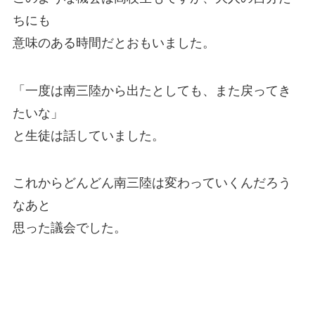
ちにも
意味のある時間だとおもいました。
「一度は南三陸から出たとしても、また戻ってき
たいな」
と生徒は話していました。
これからどんどん南三陸は変わっていくんだろう
なあと
思った議会でした。