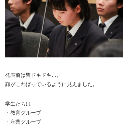
発表前は皆ドキドキ…。
顔がこわばっているように見えました。
学生たちは
・教育グループ
・産業グループ