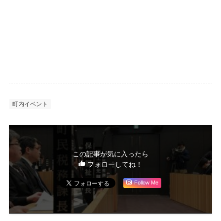
町内イベント
この記事が気に入ったら
フォローしてね！
Follow Me