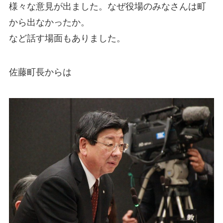
様々な意見が出ました。なぜ役場のみなさんは町
から出なかったか。
など話す場面もありました。
佐藤町長からは