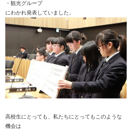
・観光グループ
にわかれ発表していました。
高校生にとっても、私たちにとってもこのような
機会は