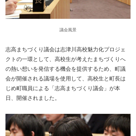
議会風景
志高まちづくり議会は志津川高校魅力化プロジェ
クトの一環として、高校生が考えたまちづくりへ
の熱い想いを発信する機会を提供するため、町議
会が開催される議場を使用して、高校生と町長は
じめ町職員による「志高まちづくり議会」が本
日、開催されました。