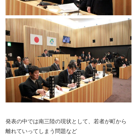
発表の中では南三陸の現状として、若者が町から
離れていってしまう問題など