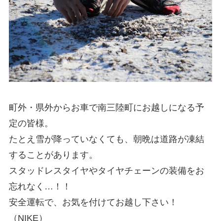
町外・県外からお車で南三陸町にお越しになる予
定の皆様。
たとえ雪が降っていなくても、朝晩は道路が凍結
することがあります。
スタッドレスタイヤやタイヤチェーンの装備をお
忘れなく…！！
安全運転で、お気を付けてお越し下さい！
（NIKE）