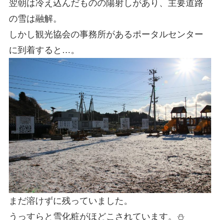
翌朝は冷え込んだものの陽射しがあり、主要道路
の雪は融解。
しかし観光協会の事務所があるポータルセンター
に到着すると…。
まだ溶けずに残っていました。
うっすらと雪化粧がほどこされています。⛄