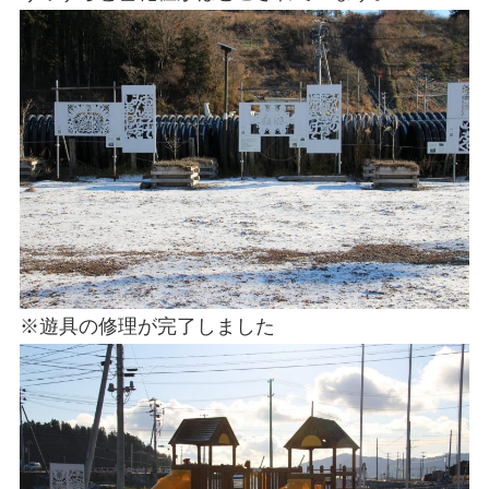
※遊具の修理が完了しました