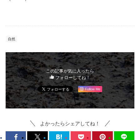
自然
この記事が気に入ったら
フォローしてね！
Follow Me
よかったらシェアしてね！