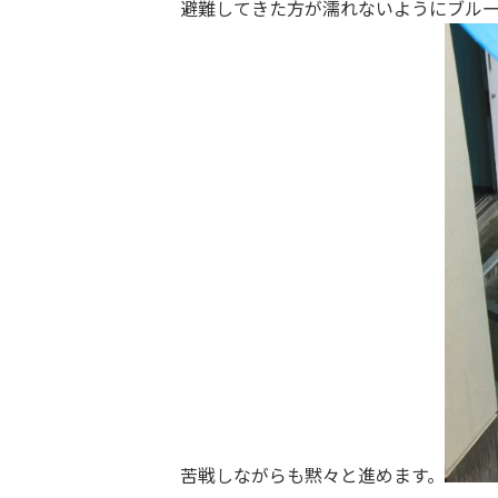
避難してきた方が濡れないようにブル
苦戦しながらも黙々と進めます。