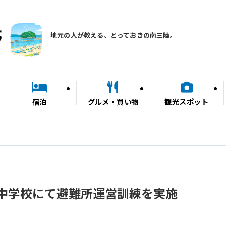
地元の人が教える、とっておきの南三陸。
宿泊
グルメ・買い物
観光スポット
中学校にて避難所運営訓練を実施