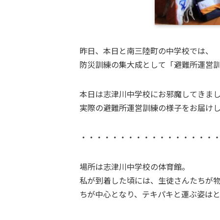
昨日、本日と南三陸町の中学校では、
防災訓練の集大成として「避難所運営
本日は志津川中学校にお邪魔してきま
実際の避難所運営訓練の様子をお届け
・・・・・・・・・・・・・・・・・
場所は志津川中学校の体育館。
私が到着した頃には、生徒さんたちが
ちが中心となり、テキパキと運ぶ姿は