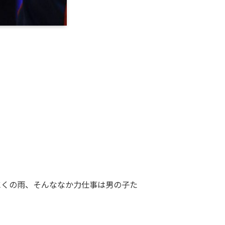
にくの雨、そんななか力仕事は男の子た