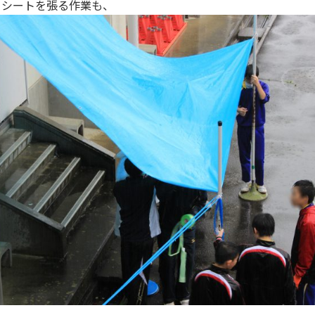
ーシートを張る作業も、