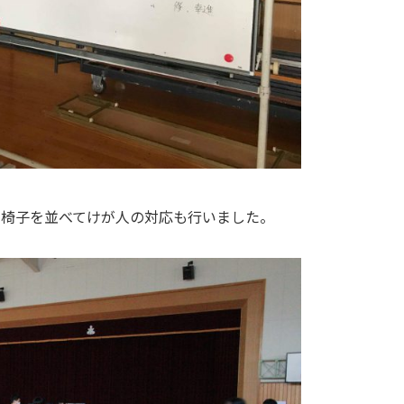
、椅子を並べてけが人の対応も行いました。