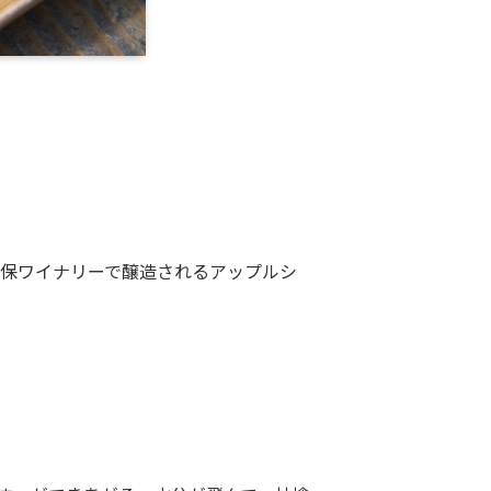
保ワイナリーで醸造されるアップルシ