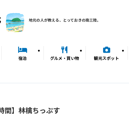
地元の人が教える、とっておきの南三陸。
宿泊
グルメ・買い物
観光スポット
時間】林檎ちっぷす