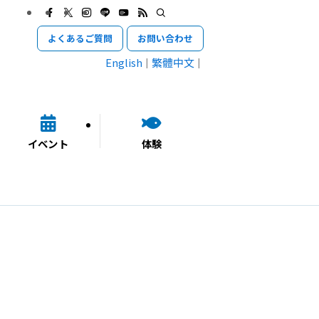
よくあるご質問
お問い合わせ
English
繁體中文
イベント
体験