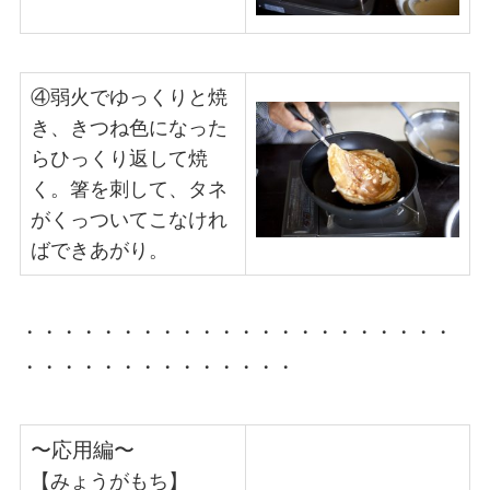
④弱火でゆっくりと焼
き、きつね色になった
らひっくり返して焼
く。箸を刺して、タネ
がくっついてこなけれ
ばできあがり。
・・・・・・・・・・・・・・・・・・・・・・
・・・・・・・・・・・・・・
〜応用編〜
【みょうがもち】