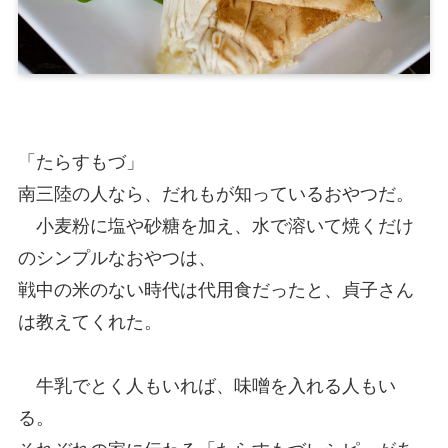
「たらすもづ」
南三陸の人なら、だれもが知っているおやつだ。
小麦粉に塩や砂糖を加え、水で溶いて焼くだけ
のシンプルなおやつは、
戦中の米のない時代は代用食だったと、貞子さん
は教えてくれた。
牛乳でとく人もいれば、味噌を入れる人もい
る。