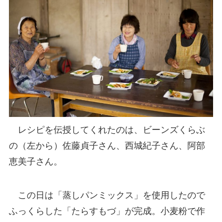
レシピを伝授してくれたのは、ビーンズくらぶ
の（左から）佐藤貞子さん、西城紀子さん、阿部
恵美子さん。
この日は「蒸しパンミックス」を使用したので
ふっくらした「たらすもづ」が完成。小麦粉で作