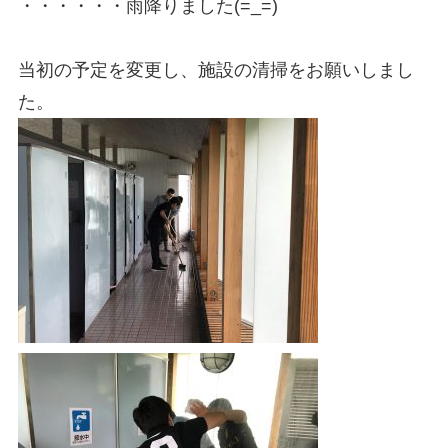
・・・・・・雨降りました
(=_=)
当初の予定を変更し、施設の清掃をお願いしまし
た。