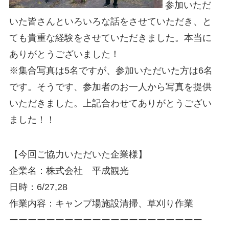
参加いただ
いた皆さんといろいろな話をさせていただき、と
ても貴重な経験をさせていただきました。本当に
ありがとうございました！
※集合写真は5名ですが、参加いただいた方は6名
です。そうです、参加者のお一人から写真を提供
いただきました。上記合わせてありがとうござい
ました！！
【今回ご協力いただいた企業様】
企業名：株式会社 平成観光
日時：6/27,28
作業内容：キャンプ場施設清掃、草刈り作業
ーーーーーーーーーーーーーーーーーーーーー