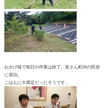
おかげ様で初日の作業は終了。皆さん町内の民宿
に宿泊。
ごはんに大満足だったそうです。