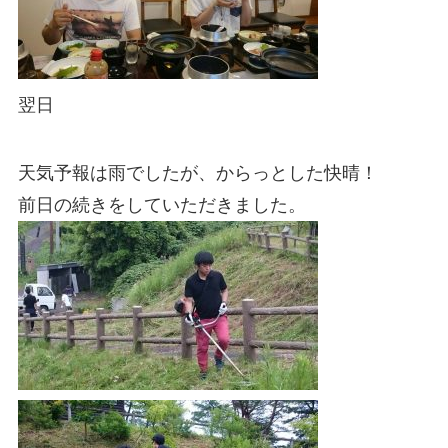
翌日
天気予報は雨でしたが、からっとした快晴！
前日の続きをしていただきました。