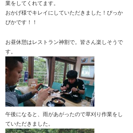
業をしてくれてます。
おかげ様でキレイにしていただきました！ぴっか
ぴかです！！
お昼休憩はレストラン神割で。皆さん楽しそうで
す。
午後になると、雨があがったので草刈り作業をし
ていただきました。