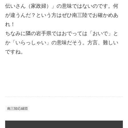
伝いさん（家政婦）」の意味ではないのです。何
が違うんだ？という方はぜひ南三陸でお確かめあ
れ！
ちなみに隣の岩手県ではおでっては「おいで」と
か「いらっしゃい」の意味だそう。方言、難しい
ですね。
南三陸応縁団