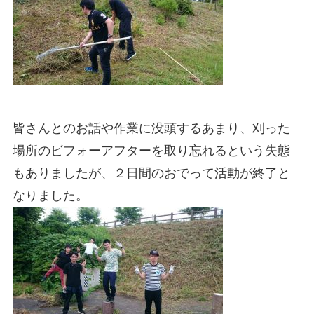
皆さんとのお話や作業に没頭するあまり、刈った
場所のビフォーアフターを取り忘れるという失態
もありましたが、２日間のおでって活動が終了と
なりました。