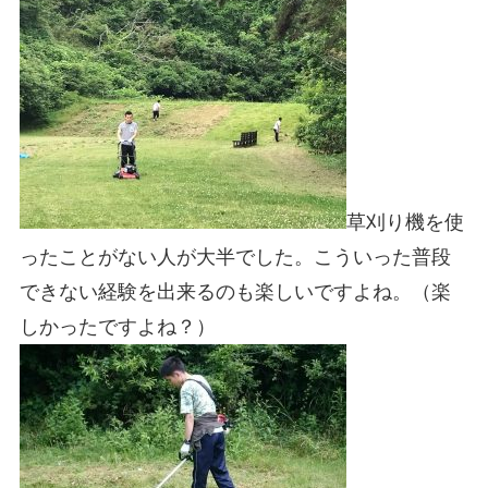
草刈り機を使
ったことがない人が大半でした。こういった普段
できない経験を出来るのも楽しいですよね。（楽
しかったですよね？）