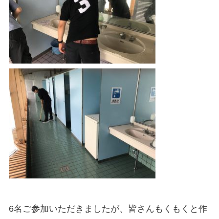
6
名ご参加いただきましたが、皆さんもくもくと作