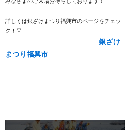
みなさまのご来場お待ちしております！
詳しくは銀ざけまつり福興市のページをチェッ
ク！▽
銀ざけ
まつり福興市