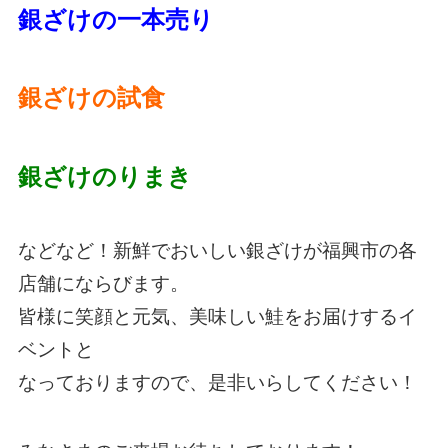
銀ざけの一本売り
銀ざけの試食
銀ざけのりまき
などなど！新鮮でおいしい銀ざけが
福興市の各
店舗にならびます。
皆様に笑顔と元気、美味しい鮭をお届けするイ
ベントと
なっておりますので、是非いらしてください！