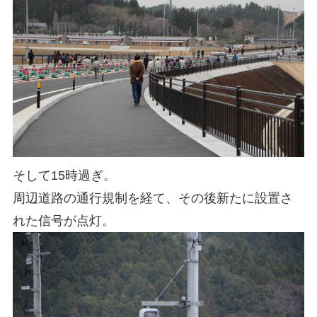
そして15時過ぎ。
周辺道路の通行規制を経て、その後新たに設置さ
れた信号が点灯。