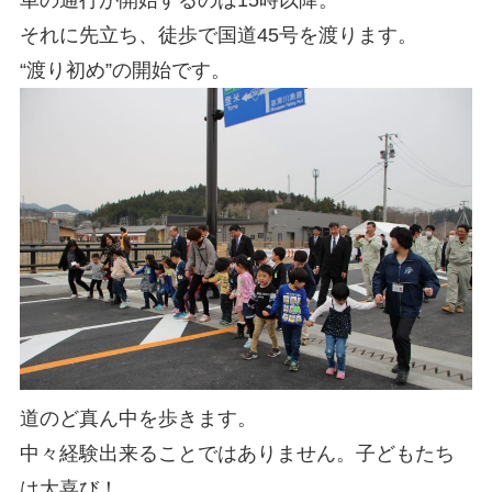
車の通行が開始するのは15時以降。
それに先立ち、徒歩で国道45号を渡ります。
“渡り初め”の開始です。
道のど真ん中を歩きます。
中々経験出来ることではありません。子どもたち
は大喜び！