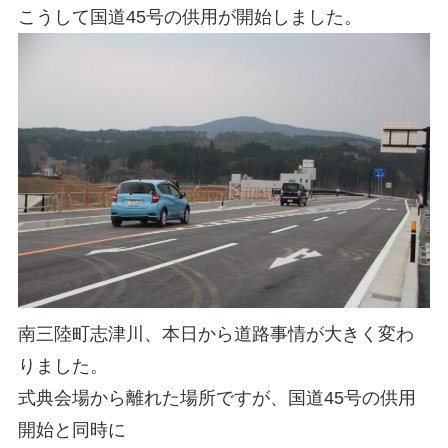
こうして国道45号の供用が開始しました。
南三陸町志津川、本日から道路事情が大きく変わ
りました。
式典会場から離れた場所ですが、国道45号の供用
開始と同時に