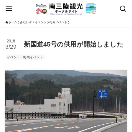
ホーム
みなレポ
イベント
町内イベント
2018
新国道45号の供用が開始しました
3/29
イベント
町内イベント