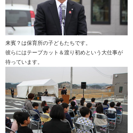
来賓？は保育所の子どもたちです。
彼らにはテープカット＆渡り初めという大仕事が
待っています。