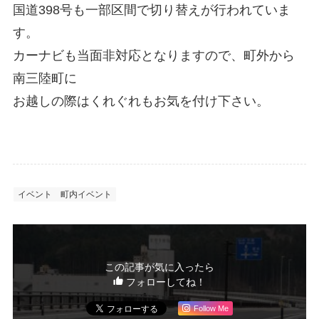
国道398号も一部区間で切り替えが行われていま
す。
カーナビも当面非対応となりますので、町外から
南三陸町に
お越しの際はくれぐれもお気を付け下さい。
イベント
町内イベント
この記事が気に入ったら
フォローしてね！
Follow Me