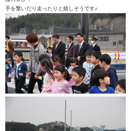
手を繋いだり走ったりと嬉しそうです♪