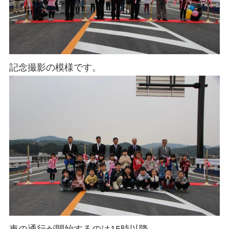
記念撮影の模様です。