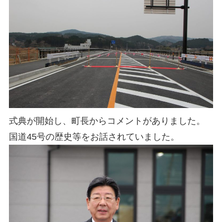
式典が開始し、町長からコメントがありました。
国道45号の歴史等をお話されていました。