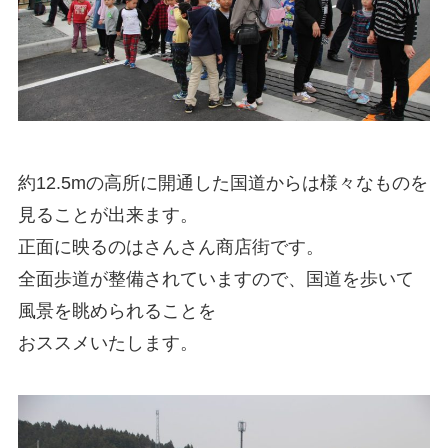
約12.5mの高所に開通した国道からは様々なものを
見ることが出来ます。
正面に映るのはさんさん商店街です。
全面歩道が整備されていますので、国道を歩いて
風景を眺められることを
おススメいたします。