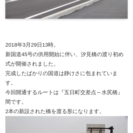
2018年3月29日13時。
新国道45号の供用開始に伴い、汐見橋の渡り初め
式が開催されました。
完成したばかりの国道は静けさに包まれていま
す。
今回開通するルートは『五日町交差点～水尻橋』
間です。
2本の新設された橋を渡る形になります。