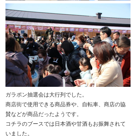
ガラポン抽選会は大行列でした。
商店街で使用できる商品券や、自転車、商店の協
賛などが商品だったようです。
コチラのブースでは日本酒や甘酒もお振舞されて
いました。