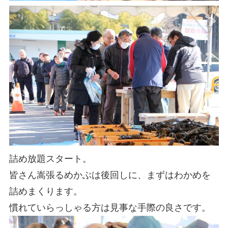
詰め放題スタート。
皆さん嵩張るめかぶは後回しに、まずはわかめを
詰めまくります。
慣れていらっしゃる方は見事な手際の良さです。