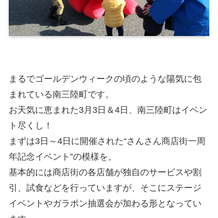
まるでゴールデンウィークの頃のような陽気に包
まれている南三陸町です。
お天気に恵まれた3月3日＆4日、南三陸町はイベン
ト尽くし！
まずは3日～4日に開催された“さんさん商店街一周
年記念イベント”の模様を。
基本的には商店街の各店舗が独自のサービスや割
引、試食などを行っていますが、そこにステージ
イベントやガラポン抽選会が加わる形となってい