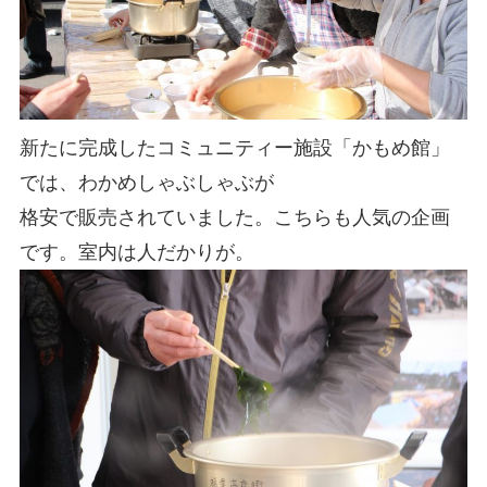
新たに完成したコミュニティー施設「かもめ館」
では、わかめしゃぶしゃぶが
格安で販売されていました。こちらも人気の企画
です。室内は人だかりが。