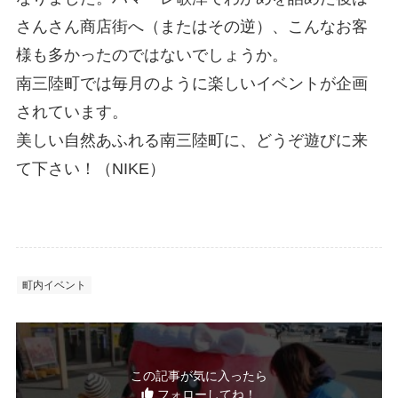
さんさん商店街へ（またはその逆）、こんなお客
様も多かったのではないでしょうか。
南三陸町では毎月のように楽しいイベントが企画
されています。
美しい自然あふれる南三陸町に、どうぞ遊びに来
て下さい！（NIKE）
町内イベント
この記事が気に入ったら
フォローしてね！