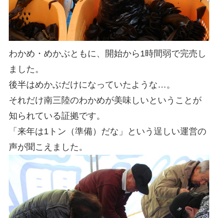
わかめ・めかぶともに、開始から1時間弱で完売し
ました。
後半はめかぶだけになっていたような…。
それだけ南三陸のわかめが美味しいということが
知られている証拠です。
「来年は1トン（準備）だな」という逞しい運営の
声が聞こえました。