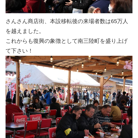
さんさん商店街、本設移転後の来場者数は65万人
を越えました。
これからも復興の象徴として南三陸町を盛り上げ
て下さい！