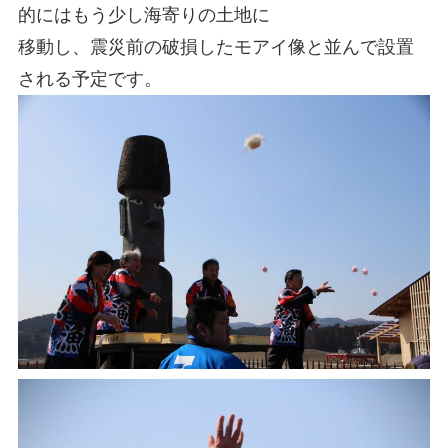
的にはもう少し海寄りの土地に
移動し、震災前の破損したモアイ像と並んで設置
される予定です。