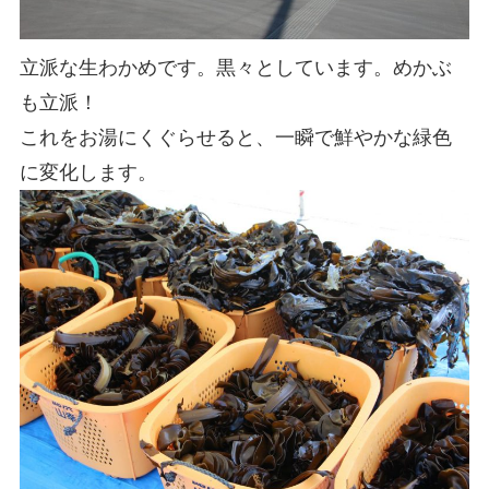
立派な生わかめです。黒々としています。めかぶ
も立派！
これをお湯にくぐらせると、一瞬で鮮やかな緑色
に変化します。