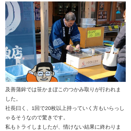
及善蒲鉾では笹かまぼこのつかみ取りが行われま
した。
社長曰く、1回で20枚以上持っていく方もいらっし
ゃるそうなので驚きです。
私もトライしましたが、情けない結果に終わりま