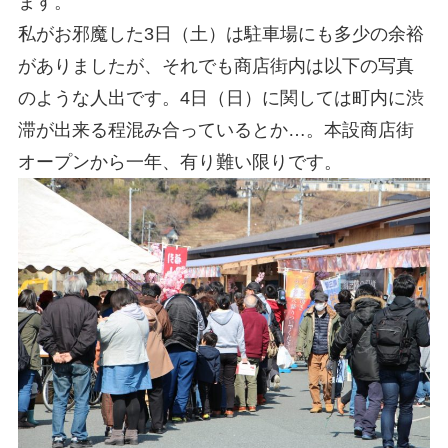
ます。
私がお邪魔した3日（土）は駐車場にも多少の余裕
がありましたが、それでも商店街内は以下の写真
のような人出です。4日（日）に関しては町内に渋
滞が出来る程混み合っているとか…。本設商店街
オープンから一年、有り難い限りです。