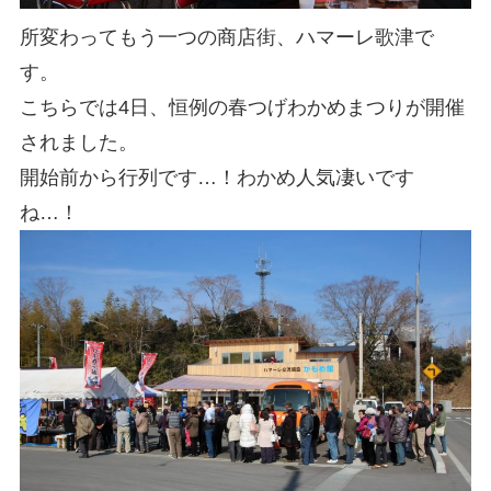
所変わってもう一つの商店街、ハマーレ歌津で
す。
こちらでは4日、恒例の春つげわかめまつりが開催
されました。
開始前から行列です…！わかめ人気凄いです
ね…！