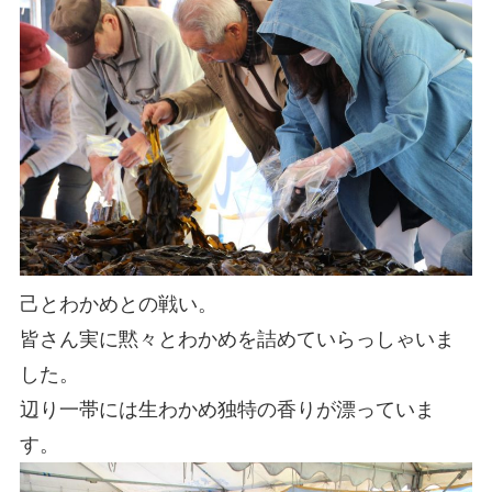
己とわかめとの戦い。
皆さん実に黙々とわかめを詰めていらっしゃいま
した。
辺り一帯には生わかめ独特の香りが漂っていま
す。