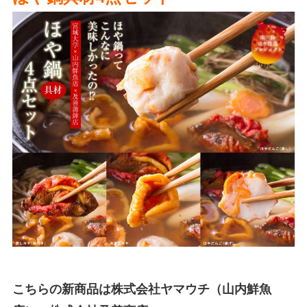
こちらの新商品は株式会社ヤマウチ（山内鮮魚