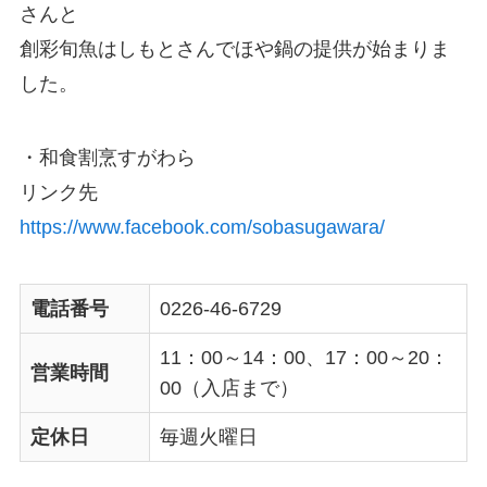
さんと
創彩旬魚はしもとさんでほや鍋の提供が始まりま
した。
・和食割烹すがわら
リンク先
https://www.facebook.com/sobasugawara/
電話番号
0226-46-6729
11：00～14：00、17：00～20：
営業時間
00（入店まで）
定休日
毎週火曜日