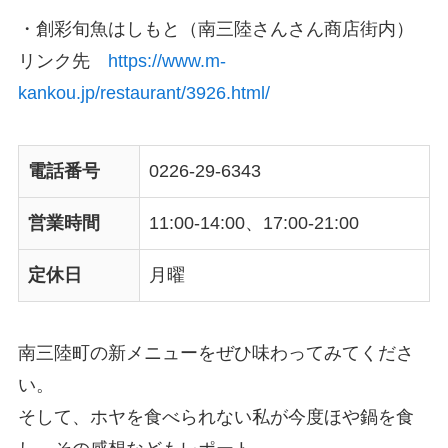
・創彩旬魚はしもと（南三陸さんさん商店街内）
リンク先
https://www.m-
kankou.jp/restaurant/3926.html/
電話番号
0226-29-6343
営業時間
11:00-14:00、17:00-21:00
定休日
月曜
南三陸町の新メニューをぜひ味わってみてくださ
い。
そして、ホヤを食べられない私が今度ほや鍋を食