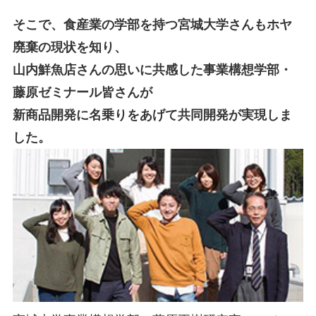
そこで、食産業の学部を持つ宮城大学さんもホヤ
廃棄の現状を知り、
山内鮮魚店さんの思いに共感した事業構想学部・
藤原ゼミナール皆さんが
新商品開発に名乗りをあげて共同開発が実現しま
した。