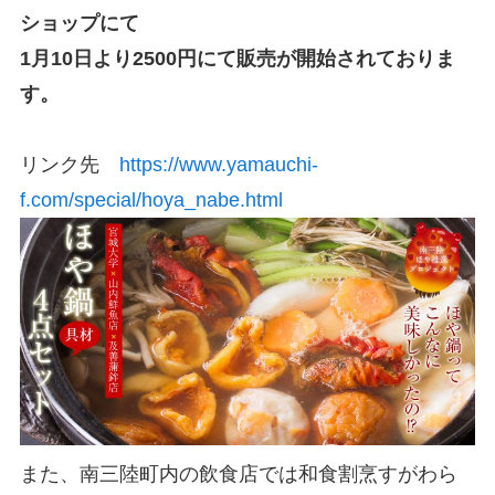
ショップにて
1月10日より2500円にて販売が開始されておりま
す。
リンク先
https://www.yamauchi-
f.com/special/hoya_nabe.html
また、南三陸町内の飲食店では和食割烹すがわら