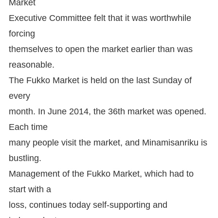
Market
Executive Committee felt that it was worthwhile
forcing
themselves to open the market earlier than was
reasonable.
The Fukko Market is held on the last Sunday of
every
month. In June 2014, the 36th market was opened.
Each time
many people visit the market, and Minamisanriku is
bustling.
Management of the Fukko Market, which had to
start with a
loss, continues today self-supporting and