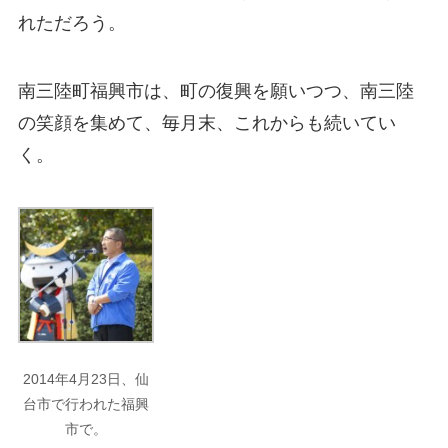
れただろう。
南三陸町福興市は、町の復興を願いつつ、南三陸
の笑顔を集めて、毎月末、これからも続いてい
く。
2014年4月23日、仙
台市で行われた福興
市で。