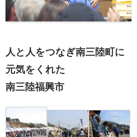
人と人をつなぎ南三陸町に
元気をくれた
南三陸福興市