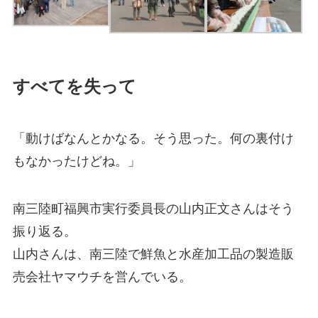
すべてを失って
「動けばなんとかなる。そう思った。何の裏付け
もなかったけどね。」
南三陸町福興市実行委員長の山内正文さんはそう
振り返る。
山内さんは、南三陸で鮮魚と水産加工品の製造販
売会社ヤマウチを営んでいる。