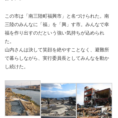
この市は「南三陸町福興市」と名づけられた。南
三陸のみんなに「福」を「興」す市。みんなで幸
福を作り出すのだという強い気持ちが込められ
た。
山内さんは決して笑顔を絶やすことなく、避難所
で暮らしながら、実行委員長としてみんなを動か
し続けた。