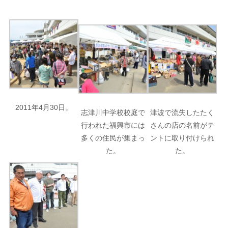
2011年4月30日。
志津川中学校校庭で
津波で流失したたく
行われた福興市には
さんの店の名前がテ
多くの住民が集まっ
ントに取り付けられ
た。
た。