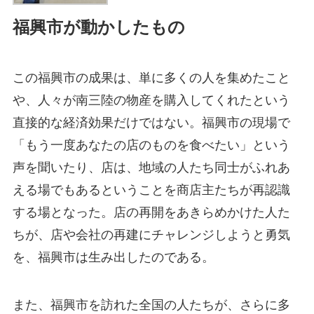
福興市が動かしたもの
この福興市の成果は、単に多くの人を集めたこと
や、人々が南三陸の物産を購入してくれたという
直接的な経済効果だけではない。福興市の現場で
「もう一度あなたの店のものを食べたい」という
声を聞いたり、店は、地域の人たち同士がふれあ
える場でもあるということを商店主たちが再認識
する場となった。店の再開をあきらめかけた人た
ちが、店や会社の再建にチャレンジしようと勇気
を、福興市は生み出したのである。
また、福興市を訪れた全国の人たちが、さらに多