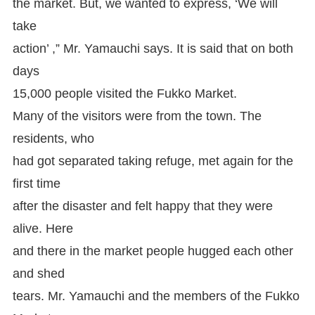
the market. But, we wanted to express, ‘We will
take
action’ ,” Mr. Yamauchi says. It is said that on both
days
15,000 people visited the Fukko Market.
Many of the visitors were from the town. The
residents, who
had got separated taking refuge, met again for the
first time
after the disaster and felt happy that they were
alive. Here
and there in the market people hugged each other
and shed
tears. Mr. Yamauchi and the members of the Fukko