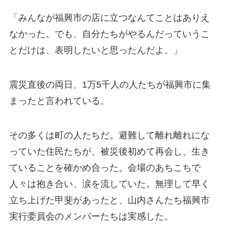
「みんなが福興市の店に立つなんてことはありえ
なかった。でも、自分たちがやるんだっていうこ
とだけは、表明したいと思ったんだよ。」
震災直後の両日、1万5千人の人たちが福興市に集
まったと言われている。
その多くは町の人たちだ。避難して離れ離れにな
っていた住民たちが、被災後初めて再会し、生き
ていることを確かめ合った。会場のあちこちで
人々は抱き合い、涙を流していた。無理して早く
立ち上げた甲斐があったと、山内さんたち福興市
実行委員会のメンバーたちは実感した。