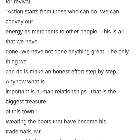
for revival.
“Action starts from those who can do. We can
convey our
energy as merchants to other people. This is all
that we have
done. We have not done anything great. The only
thing we
can do is make an honest effort step by step.
Anyhow what is
important is human relationships. That is the
biggest treasure
of this town.”
Wearing the boots that have become his
trademark, Mr.