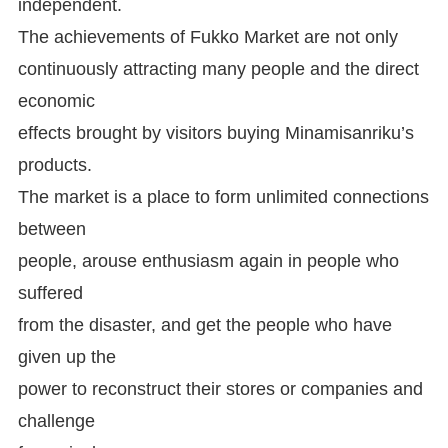
independent.
The achievements of Fukko Market are not only
continuously attracting many people and the direct
economic
effects brought by visitors buying Minamisanriku’s
products.
The market is a place to form unlimited connections
between
people, arouse enthusiasm again in people who
suffered
from the disaster, and get the people who have
given up the
power to reconstruct their stores or companies and
challenge