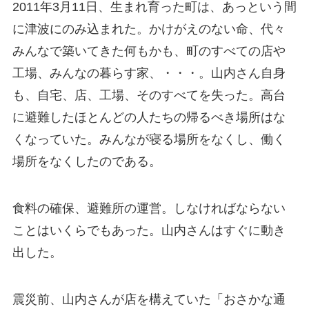
2011年3月11日、生まれ育った町は、あっという間
に津波にのみ込まれた。かけがえのない命、代々
みんなで築いてきた何もかも、町のすべての店や
工場、みんなの暮らす家、・・・。山内さん自身
も、自宅、店、工場、そのすべてを失った。高台
に避難したほとんどの人たちの帰るべき場所はな
くなっていた。みんなが寝る場所をなくし、働く
場所をなくしたのである。
食料の確保、避難所の運営。しなければならない
ことはいくらでもあった。山内さんはすぐに動き
出した。
震災前、山内さんが店を構えていた「おさかな通