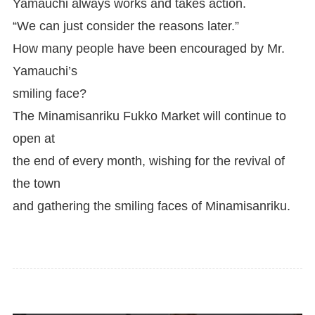
Yamauchi always works and takes action.
“We can just consider the reasons later.”
How many people have been encouraged by Mr.
Yamauchi’s
smiling face?
The Minamisanriku Fukko Market will continue to
open at
the end of every month, wishing for the revival of
the town
and gathering the smiling faces of Minamisanriku.