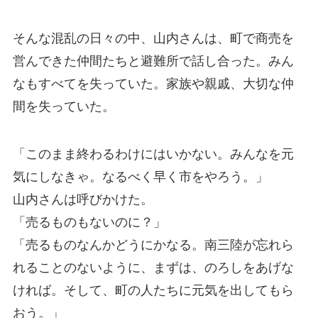
そんな混乱の日々の中、山内さんは、町で商売を
営んできた仲間たちと避難所で話し合った。みん
なもすべてを失っていた。家族や親戚、大切な仲
間を失っていた。
「このまま終わるわけにはいかない。みんなを元
気にしなきゃ。なるべく早く市をやろう。」
山内さんは呼びかけた。
「売るものもないのに？」
「売るものなんかどうにかなる。南三陸が忘れら
れることのないように、まずは、のろしをあげな
ければ。そして、町の人たちに元気を出してもら
おう。」