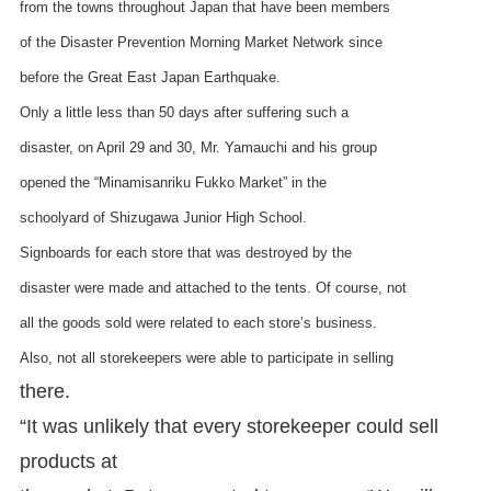
from the towns throughout Japan that have been members
of the Disaster Prevention Morning Market Network since
before the Great East Japan Earthquake.
Only a little less than 50 days after suffering such a
disaster, on April 29 and 30, Mr. Yamauchi and his group
opened the “Minamisanriku Fukko Market” in the
schoolyard of Shizugawa Junior High School.
Signboards for each store that was destroyed by the
disaster were made and attached to the tents. Of course, not
all the goods sold were related to each store’s business.
Also, not all storekeepers were able to participate in selling
there.
“It was unlikely that every storekeeper could sell
products at