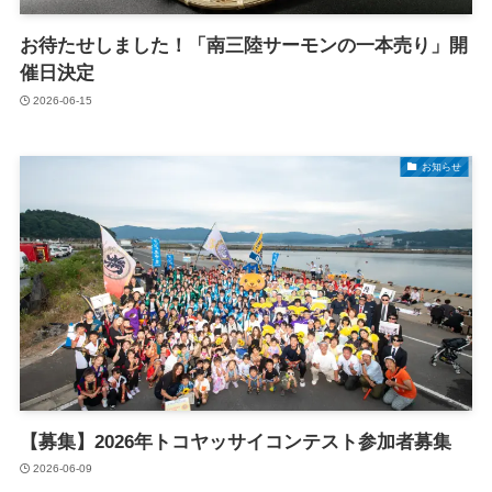
お待たせしました！「南三陸サーモンの一本売り」開
催日決定
2026-06-15
お知らせ
【募集】2026年トコヤッサイコンテスト参加者募集
2026-06-09