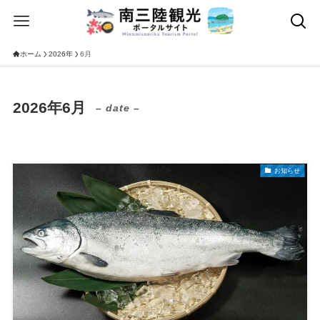
ホーム
2026年
6月
2026年6月
– date –
お知らせ