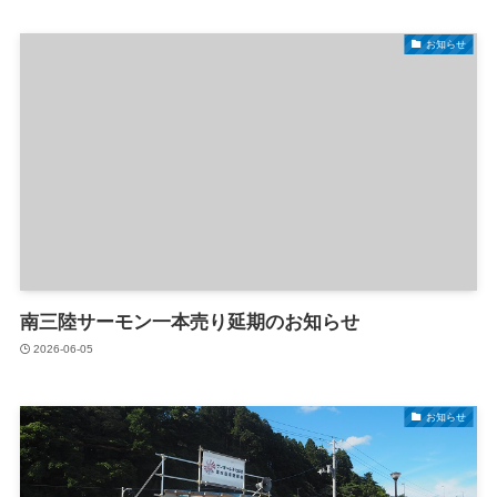
お知らせ
南三陸サーモン一本売り延期のお知らせ
2026-06-05
お知らせ