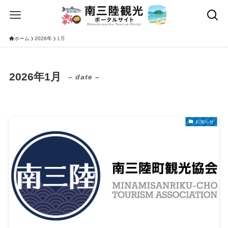
ホーム
2026年
1月
2026年1月
– date –
お知らせ