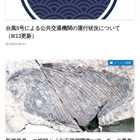
台風5号による公共交通機関の運行状況について
（8/13更新）
2024-08-11
イベント速報