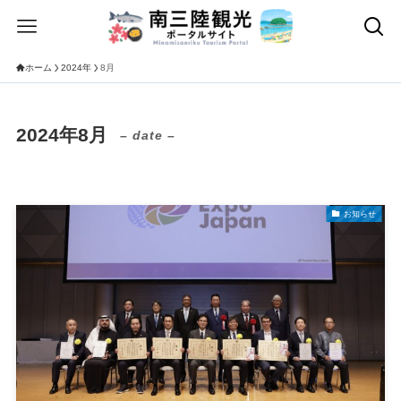
ホーム
2024年
8月
2024年8月
– date –
お知らせ