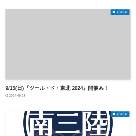
お知らせ
9/15(日)『ツール・ド・東北 2024』開催🚴！
2024-08-28
お知らせ