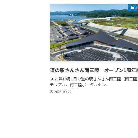
道の駅さんさん南三陸 オープン1周年
2023年10月1日で道の駅さんさん南三陸（南三陸3
モリアル、南三陸ポータルセン...
2023-09-22