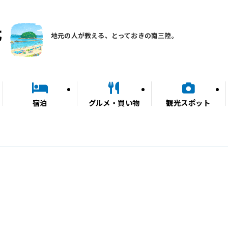
地元の人が教える、とっておきの南三陸。
宿泊
グルメ・買い物
観光スポット