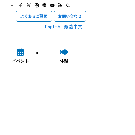
よくあるご質問
お問い合わせ
English
繁體中文
イベント
体験