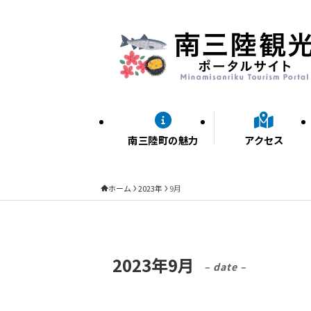
南三陸町の魅力
アクセス
ホーム
2023年
9月
2023年9月
– date –