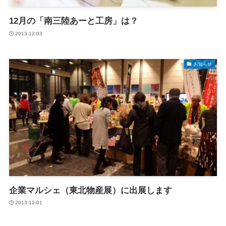
12月の「南三陸あーと工房」は？
2013-12-03
お知らせ
企業マルシェ（東北物産展）に出展します
2013-12-01