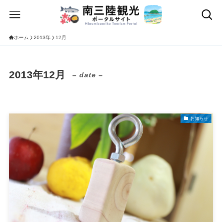
ホーム
2013年
12月
2013年12月
– date –
お知らせ