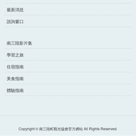
最新消息
諮詢窗口
南三陸影片集
學習之旅
住宿指南
美食指南
體驗指南
Copyright © 南三陸町觀光協會官方網站 All Rights Reserved.