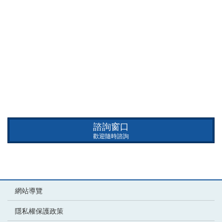
諮詢窗口
歡迎隨時諮詢
網站導覽
隱私權保護政策