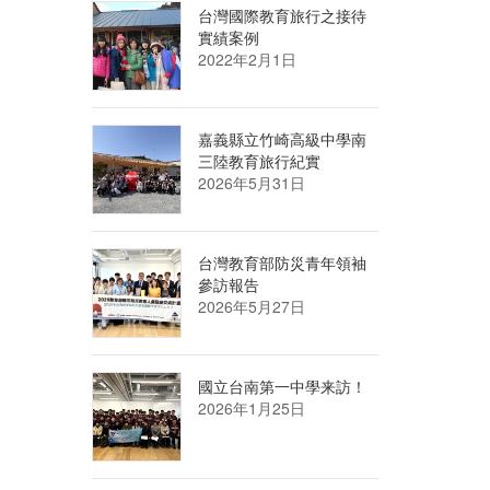
台灣國際教育旅行之接待
實績案例
2022年2月1日
嘉義縣立竹崎高級中學南
三陸教育旅行紀實
2026年5月31日
台灣教育部防災青年領袖
參訪報告
2026年5月27日
國立台南第一中學来訪！
2026年1月25日