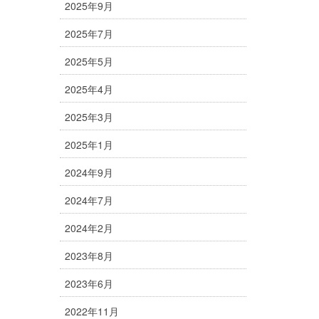
2025年9月
2025年7月
2025年5月
2025年4月
2025年3月
2025年1月
2024年9月
2024年7月
2024年2月
2023年8月
2023年6月
2022年11月