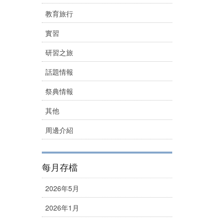
教育旅行
實習
研習之旅
話題情報
祭典情報
其他
周邊介紹
每月存檔
2026年5月
2026年1月