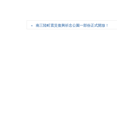
南三陸町震災復興祈念公園一部份正式開放！