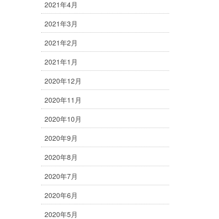
2021年4月
2021年3月
2021年2月
2021年1月
2020年12月
2020年11月
2020年10月
2020年9月
2020年8月
2020年7月
2020年6月
2020年5月