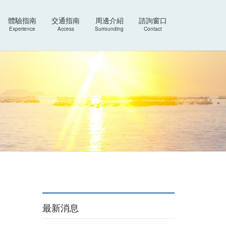
體驗指南
交通指南
周邊介紹
諮詢窗口
Experience
Access
Surrounding
Contact
最新消息