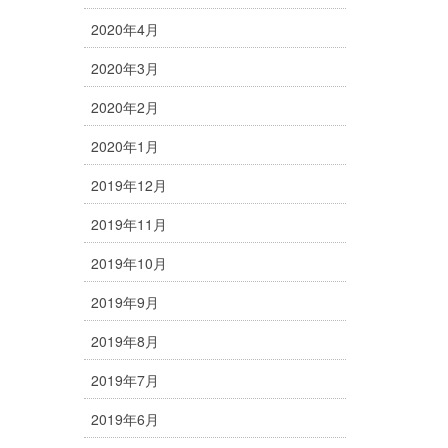
2020年4月
2020年3月
2020年2月
2020年1月
2019年12月
2019年11月
2019年10月
2019年9月
2019年8月
2019年7月
2019年6月