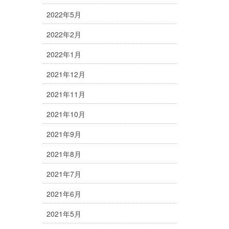
2022年5月
2022年2月
2022年1月
2021年12月
2021年11月
2021年10月
2021年9月
2021年8月
2021年7月
2021年6月
2021年5月