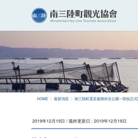
HOME
最新消息
南三陸町震災復興祈念公園一部份正式
2019年12月19日
/ 最終更新日 :
2019年12月19日