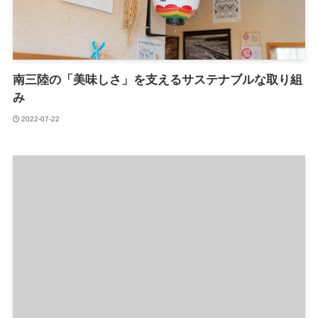
南三陸の「美味しさ」を支えるサステナブルな取り組
み
2022-07-22