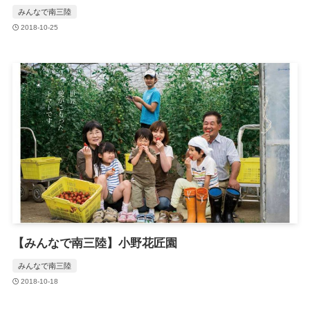
みんなで南三陸
2018-10-25
【みんなで南三陸】小野花匠園
みんなで南三陸
2018-10-18