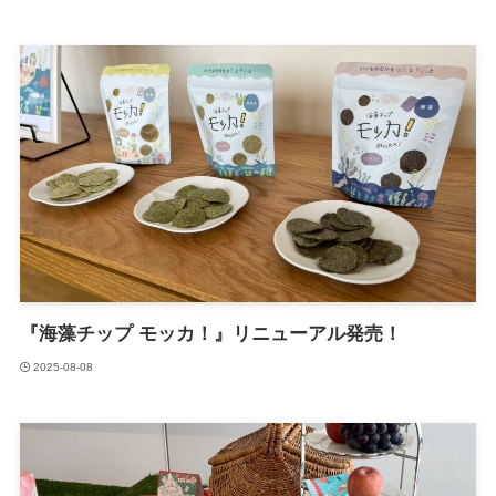
『海藻チップ モッカ！』リニューアル発売！
2025-08-08