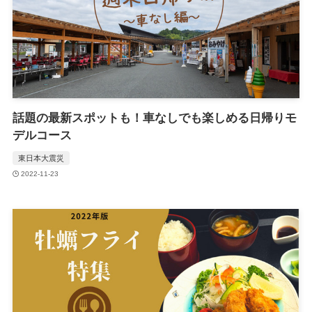
話題の最新スポットも！車なしでも楽しめる日帰りモ
デルコース
東日本大震災
2022-11-23