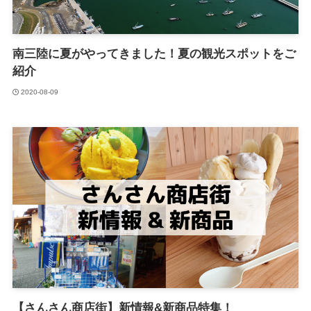
南三陸に夏がやってきました！夏の観光スポットをご
紹介
2020-08-09
【さんさん商店街】新情報&新商品特集！