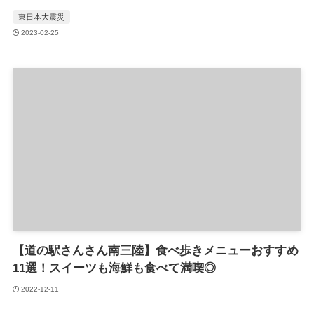
東日本大震災
2023-02-25
【道の駅さんさん南三陸】食べ歩きメニューおすすめ
11選！スイーツも海鮮も食べて満喫◎
2022-12-11