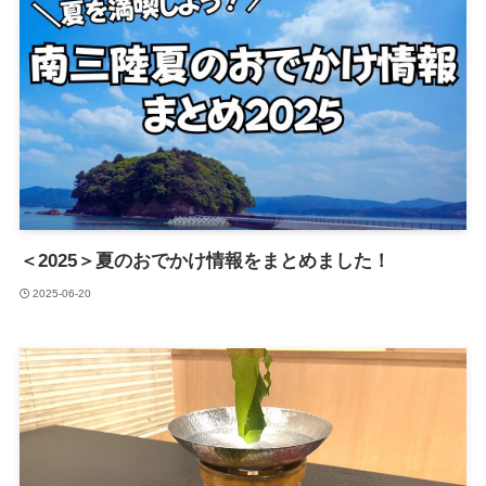
＜2025＞夏のおでかけ情報をまとめました！
2025-06-20