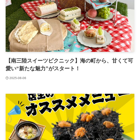
【南三陸スイーツピクニック】海の町から、甘くて可
愛い“新たな魅力”がスタート！
2025-08-06