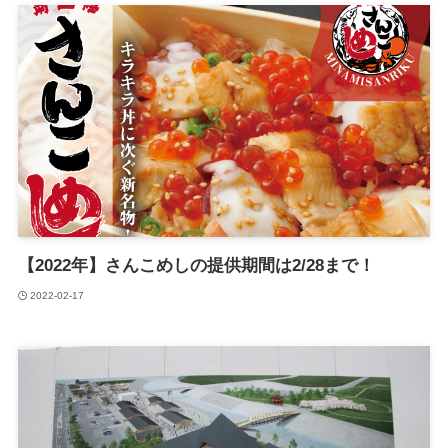
【2022年】さんこめしの提供期間は2/28まで！
2022-02-17