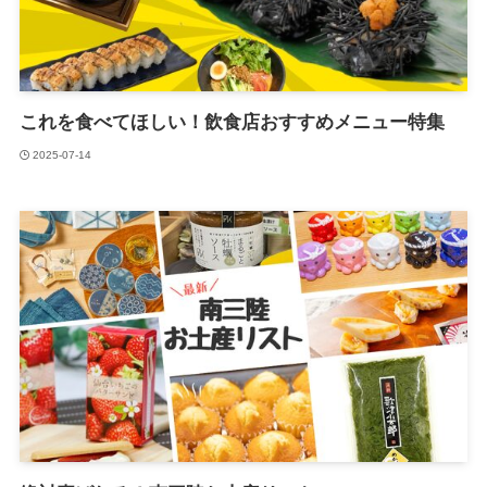
これを食べてほしい！飲食店おすすめメニュー特集
2025-07-14