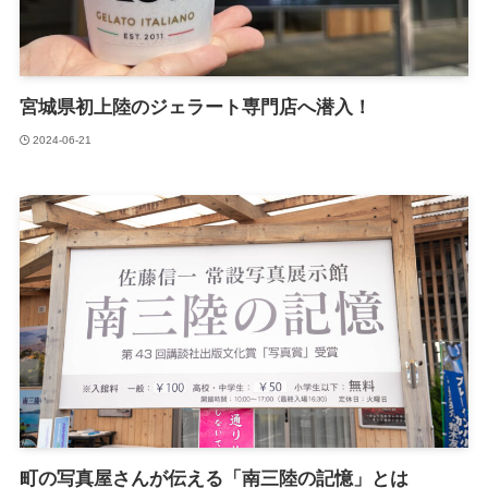
宮城県初上陸のジェラート専門店へ潜入！
2024-06-21
町の写真屋さんが伝える「南三陸の記憶」とは