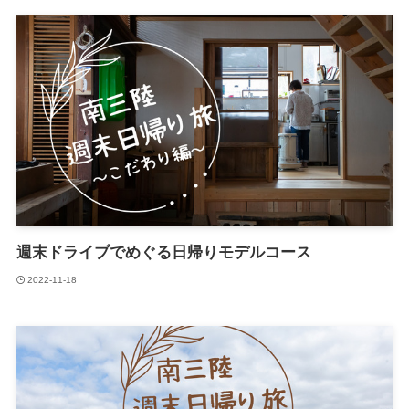
週末ドライブでめぐる日帰りモデルコース
2022-11-18