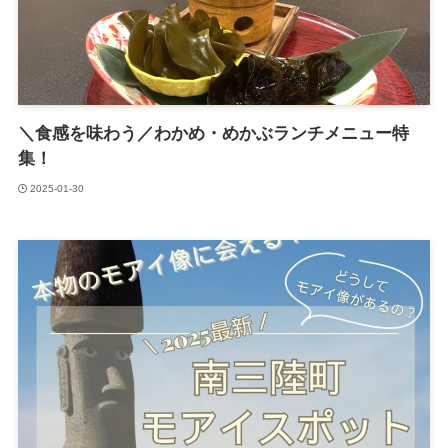
＼食感を味わう／わかめ・めかぶランチメニュー特
集！
2025-01-30