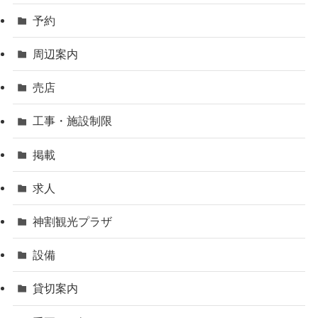
予約
周辺案内
売店
工事・施設制限
掲載
求人
神割観光プラザ
設備
貸切案内