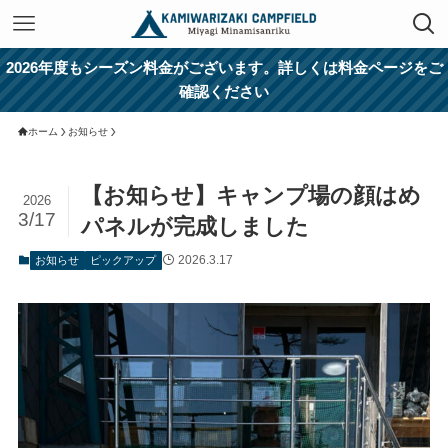
2026年度もシーズン料金がございます。詳しくは料金ページをご
確認ください
ホーム
お知らせ
【お知らせ】キャンプ場の顔はめ
2026
3/17
パネルが完成しました
2026.3.17
お知らせ
ピックアップ