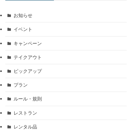
お知らせ
イベント
キャンペーン
テイクアウト
ピックアップ
プラン
ルール・規則
レストラン
レンタル品