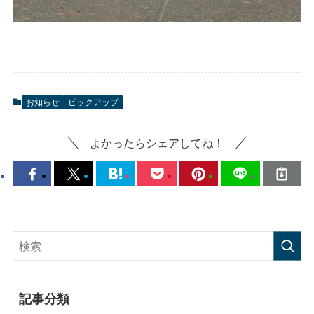
お知らせ
ピックアップ
よかったらシェアしてね！
記事分類