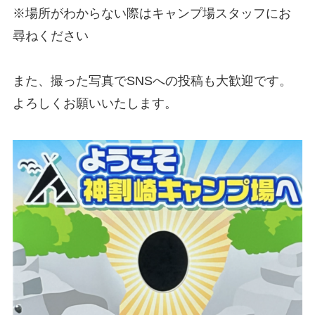
※場所がわからない際はキャンプ場スタッフにお
尋ねください
また、撮った写真でSNSへの投稿も大歓迎です。
よろしくお願いいたします。