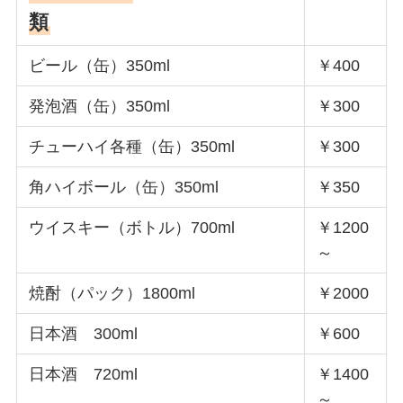
類
ビール（缶）350ml
￥400
発泡酒（缶）350ml
￥300
チューハイ各種（缶）350ml
￥300
角ハイボール（缶）350ml
￥350
ウイスキー（ボトル）700ml
￥1200
～
焼酎（パック）1800ml
￥2000
日本酒 300ml
￥600
日本酒 720ml
￥1400
～