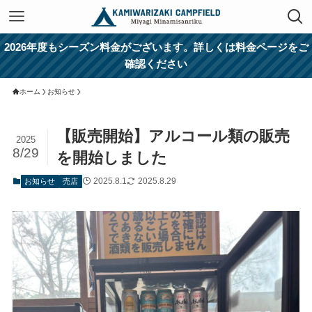
2026年度もシーズン料金がございます。詳しくは料金ページをご
確認ください
ホーム
お知らせ
【販売開始】アルコール類の販売
2025
8/29
を開始しました
2025.8.1
2025.8.29
お知らせ
売店