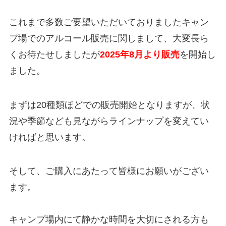
これまで多数ご要望いただいておりましたキャン
プ場でのアルコール販売に関しまして、大変長ら
くお待たせしましたが
2025年8月より販売
を開始し
ました。
まずは20種類ほどでの販売開始となりますが、状
況や季節なども見ながらラインナップを変えてい
ければと思います。
そして、ご購入にあたって皆様にお願いがござい
ます。
キャンプ場内にて静かな時間を大切にされる方も