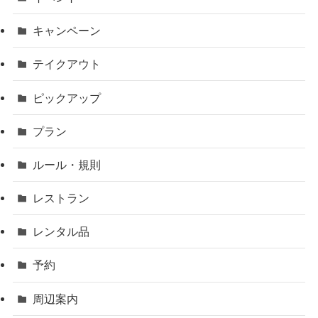
キャンペーン
テイクアウト
ピックアップ
プラン
ルール・規則
レストラン
レンタル品
予約
周辺案内