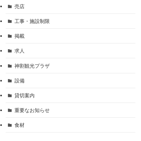
売店
工事・施設制限
掲載
求人
神割観光プラザ
設備
貸切案内
重要なお知らせ
食材