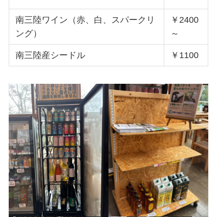
南三陸ワイン（赤、白、スパークリ
￥2400
ング）
～
南三陸産シードル
￥1100