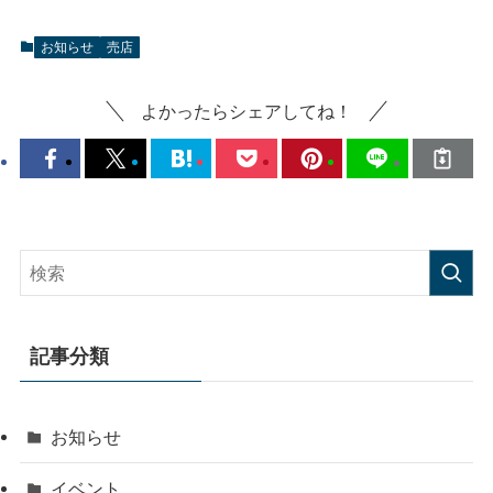
お知らせ
売店
よかったらシェアしてね！
記事分類
お知らせ
イベント