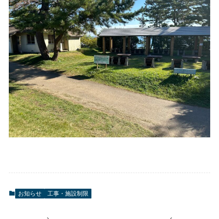
お知らせ
工事・施設制限