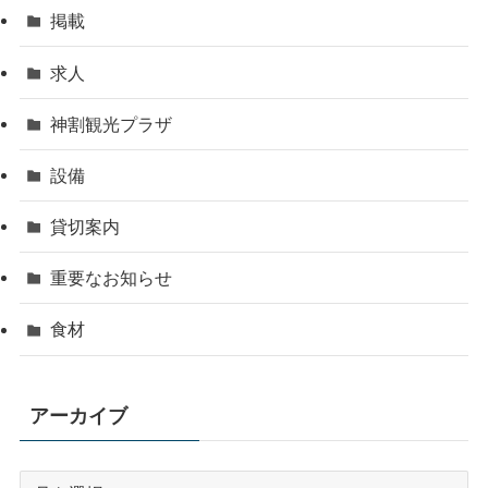
掲載
求人
神割観光プラザ
設備
貸切案内
重要なお知らせ
食材
アーカイブ
ア