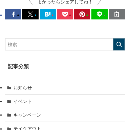
よかったらシェアしてね！
記事分類
お知らせ
イベント
キャンペーン
テイクアウト