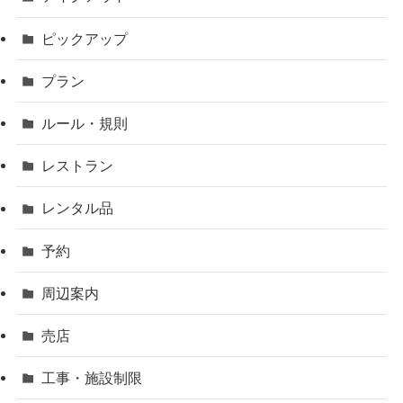
ピックアップ
プラン
ルール・規則
レストラン
レンタル品
予約
周辺案内
売店
工事・施設制限