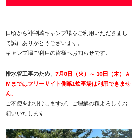
日頃から神割崎キャンプ場をご利用いただきまし
て誠にありがとうございます。
キャンプ場ご利用の皆様へお知らせです。
排水管工事のため、
7月8日（火）～ 10日（木）Ａ
Ｍまではフリーサイト側第1炊事場は利用できませ
ん。
ご不便をお掛けしますが、ご理解の程よろしくお
願いいたします。