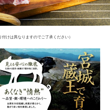
り付けは異なりますのでご了承ください）