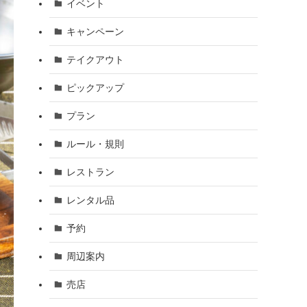
イベント
キャンペーン
テイクアウト
ピックアップ
プラン
ルール・規則
レストラン
レンタル品
予約
周辺案内
売店