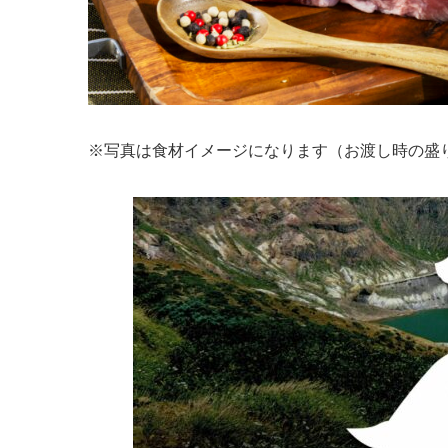
※写真は食材イメージになります（お渡し時の盛