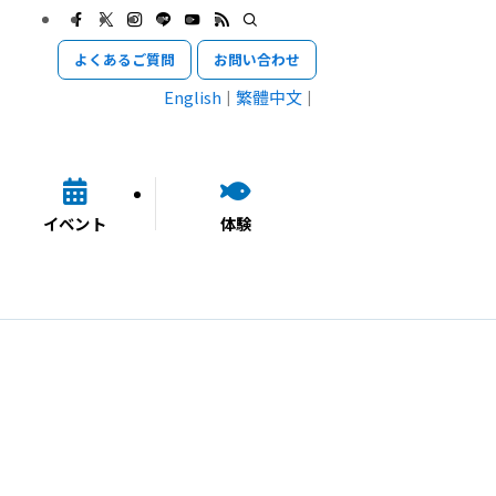
よくあるご質問
お問い合わせ
English
繁體中文
イベント
体験