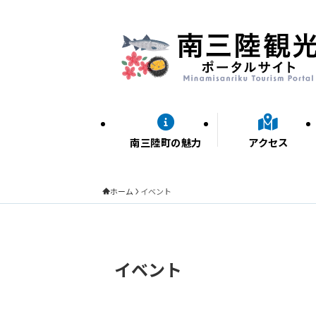
南三陸町の魅力
アクセス
ホーム
イベント
イベント