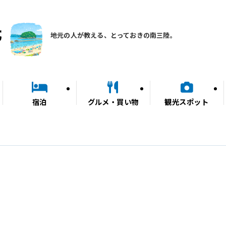
地元の人が教える、とっておきの南三陸。
宿泊
グルメ・買い物
観光スポット