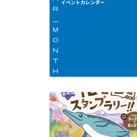
イベントカレンダー