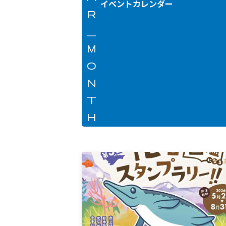
イベントカレンダー