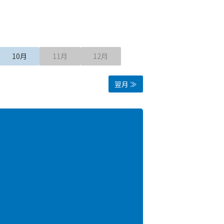
10月
11月
12月
翌月