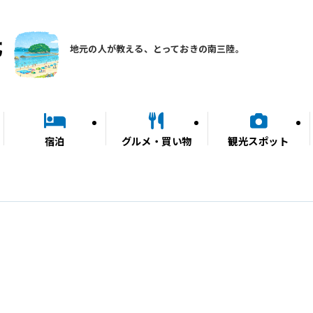
地元の人が教える、とっておきの南三陸。
宿泊
グルメ・買い物
観光スポット