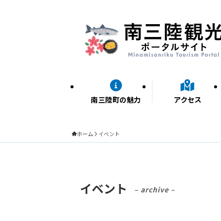
南三陸町の魅力
アクセス
ホーム
イベント
イベント
– archive –