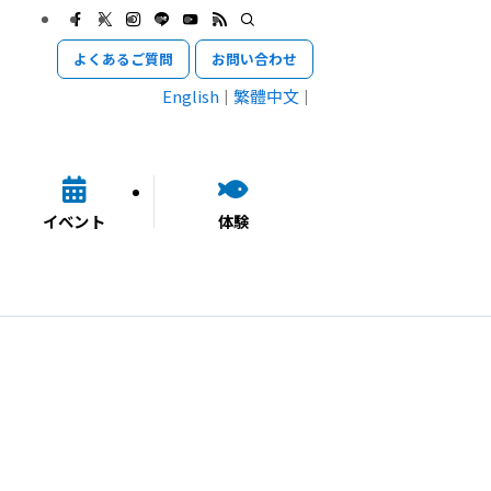
よくあるご質問
お問い合わせ
English
繁體中文
イベント
体験