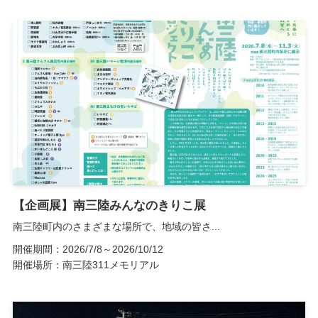
【企画展】南三陸みんなのきりこ展
南三陸町内のさまざまな場所で、地域の皆さ...
開催期間：2026/7/8～2026/10/12
開催場所：南三陸311メモリアル