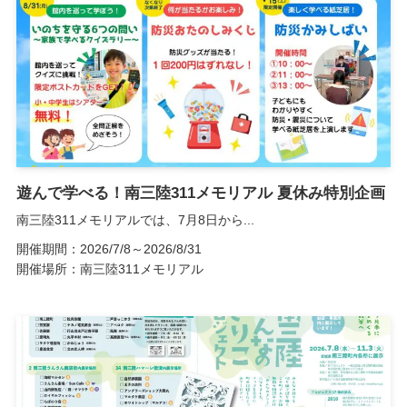
遊んで学べる！南三陸311メモリアル 夏休み特別企画
南三陸311メモリアルでは、7月8日から...
開催期間：2026/7/8～2026/8/31
開催場所：南三陸311メモリアル