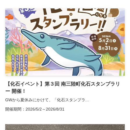
【化石イベント】第３回 南三陸町化石スタンプラリ
ー 開催！
GWから夏休みにかけて、「化石スタンプラ...
開催期間：2026/5/2～2026/8/31