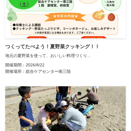
つくってたべよう！夏野菜クッキング！！
地元の夏野菜を使って、おいしい料理づくり...
開催期間：2026/8/22
開催場所：総合ケアセンター南三陸