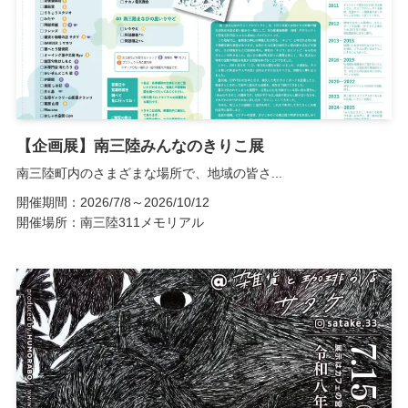
【企画展】南三陸みんなのきりこ展
南三陸町内のさまざまな場所で、地域の皆さ...
開催期間：2026/7/8～2026/10/12
開催場所：南三陸311メモリアル