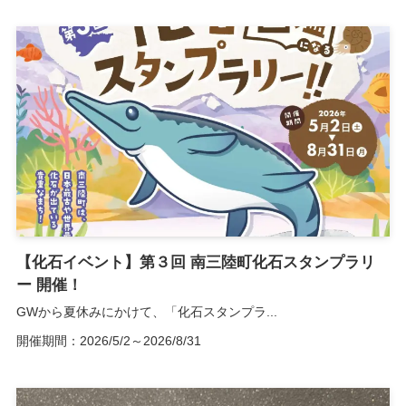
【化石イベント】第３回 南三陸町化石スタンプラリ
ー 開催！
GWから夏休みにかけて、「化石スタンプラ...
開催期間：2026/5/2～2026/8/31