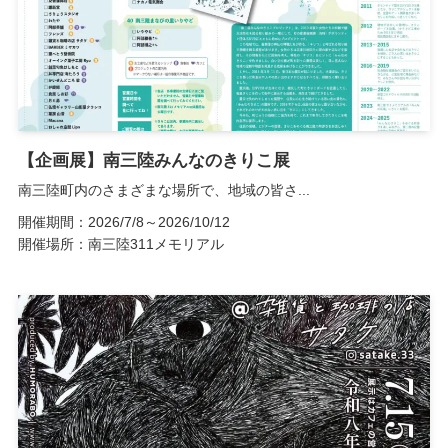
【企画展】南三陸みんなのきりこ展
南三陸町内のさまざまな場所で、地域の皆さ...
開催期間：2026/7/8～2026/10/12
開催場所：南三陸311メモリアル