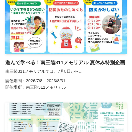
遊んで学べる！南三陸311メモリアル 夏休み特別企画
南三陸311メモリアルでは、7月8日から...
開催期間：2026/7/8～2026/8/31
開催場所：南三陸311メモリアル