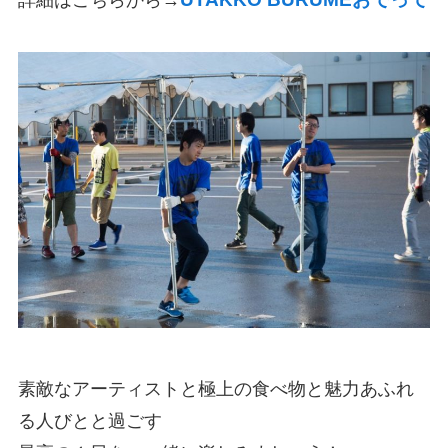
詳細はこちらから→
素敵なアーティストと極上の食べ物と魅力あふれ
る人びとと過ごす