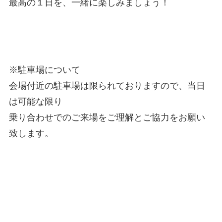
最高の１日を、一緒に楽しみましょう！
※駐車場について
会場付近の駐車場は限られておりますので、当日
は可能な限り
乗り合わせでのご来場をご理解とご協力をお願い
致します。