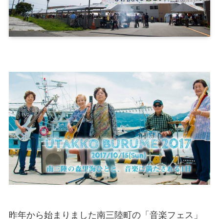
昨年から始まりました南三陸町の「音楽フェス」