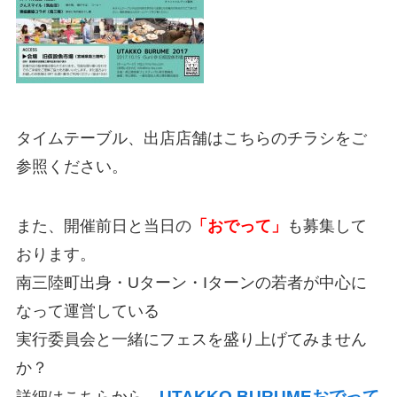
タイムテーブル、出店店舗はこちらのチラシをご
参照ください。
また、開催前日と当日の
「おでって」
も募集して
おります。
南三陸町出身・Uターン・Iターンの若者が中心に
なって運営している
実行委員会と一緒にフェスを盛り上げてみません
か？
UTAKKO BURUMEおでって