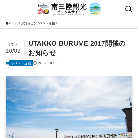
ホーム
お知らせ
イベント速報
UTAKKO BURUME 2017開催の
2017
10/02
お知らせ
2017-10-02
イベント速報