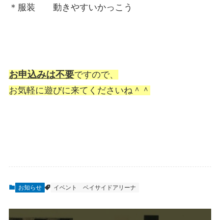
＊服装 動きやすいかっこう
お申込みは不要
ですので、
お気軽に遊びに来てくださいね＾＾
お知らせ
イベント
ベイサイドアリーナ