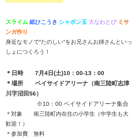
スライム
紙ひこうき
シャボン玉
大なわとび
ミサ
ンガ作り
身近なモノで”たのしい”をお兄さんお姉さんといっ
しょにつくろう！
＊日時 7月4日(土)10：00-13：00
＊場所 ベイサイドアリーナ（南三陸町志津
川字沼田56）
※10：00 ベイサイドアリーナ集合
＊対象 南三陸町内在住の小学生（中学生も大
歓迎！）
＊参加費 無料